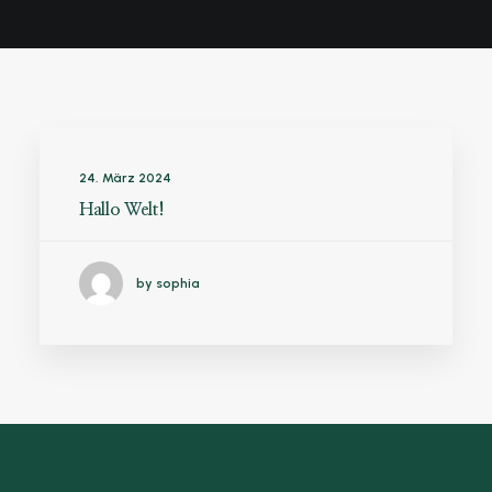
24. März 2024
Hallo Welt!
by sophia