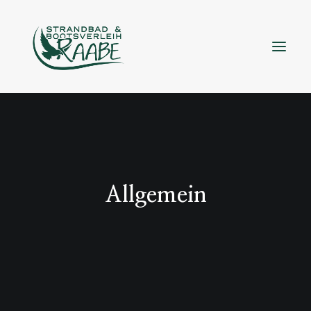
Allgemein