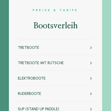
PREISE & TARIFE
Bootsverleih
TRETBOOTE
TRETBOOTE MIT RUTSCHE
ELEKTROBOOTE
RUDERBOOTE
SUP (STAND UP PADDLE)