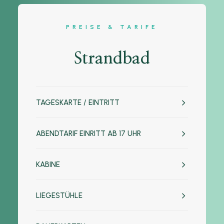
PREISE & TARIFE
Strandbad
TAGESKARTE / EINTRITT
ABENDTARIF EINRITT AB 17 UHR
KABINE
LIEGESTÜHLE