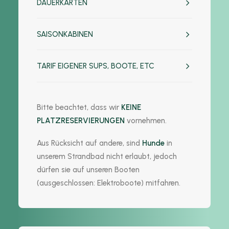
DAUERKARTEN
SAISONKABINEN
TARIF EIGENER SUPS, BOOTE, ETC
Bitte beachtet, dass wir
KEINE
PLATZRESERVIERUNGEN
vornehmen.
Aus Rücksicht auf andere, sind
Hunde
in
unserem Strandbad nicht erlaubt, jedoch
dürfen sie auf unseren Booten
(ausgeschlossen: Elektroboote) mitfahren.