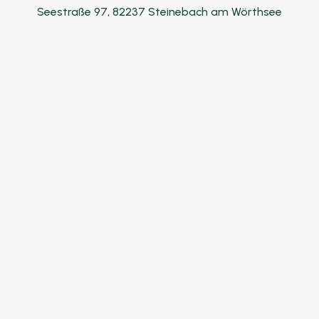
Seestraße 97, 82237 Steinebach am Wörthsee