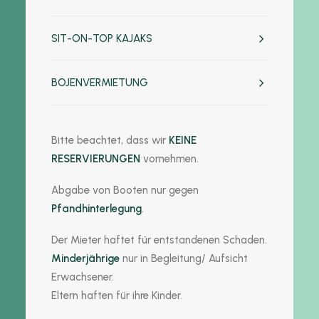
SIT-ON-TOP KAJAKS
BOJENVERMIETUNG
Bitte beachtet, dass wir
KEINE
RESERVIERUNGEN
vornehmen.
Abgabe von Booten nur gegen
Pfandhinterlegung
.
Der Mieter haftet für entstandenen Schaden.
Minderjährige
nur in Begleitung/ Aufsicht
Erwachsener.
Eltern haften für ihre Kinder.