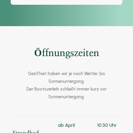
Öffnungszeiten
Geöffnet haben wir je nach Wetter, bis
Sonnenuntergang.
Der Bootsverleih schließt immer kurz vor
Sonnenuntergang.
ab April
10:30 Uhr