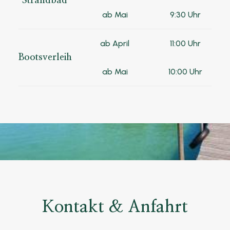
Strandbad
ab Mai
9:30 Uhr
ab April
11:00 Uhr
Bootsverleih
ab Mai
10:00 Uhr
Kontakt & Anfahrt