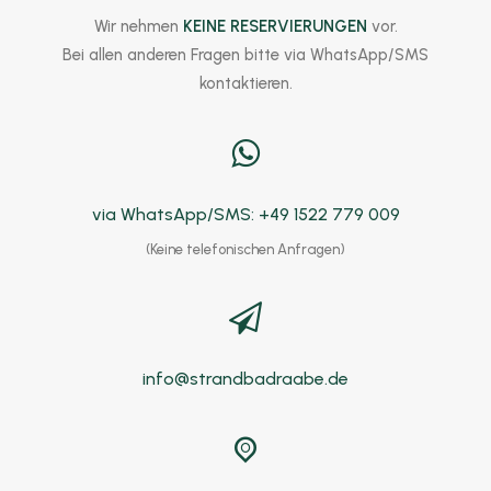
Wir nehmen
KEINE RESERVIERUNGEN
vor.
Bei allen anderen Fragen bitte via WhatsApp/SMS
kontaktieren.
via WhatsApp/SMS: +49 1522 779 009
(Keine telefonischen Anfragen)
info@strandbadraabe.de