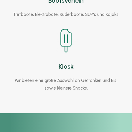
Bootsverleih
Tretboote, Elektrobote, Ruderboote, SUP's und Kajaks.
Kiosk
Wir bieten eine große Auswahl an Getränken und Eis,
sowie kleinere Snacks.