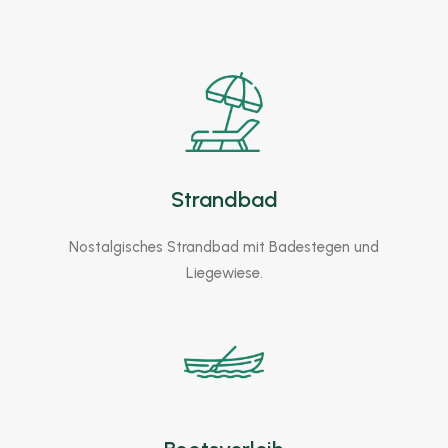
Strandbad
Nostalgisches Strandbad mit Badestegen und
Liegewiese.