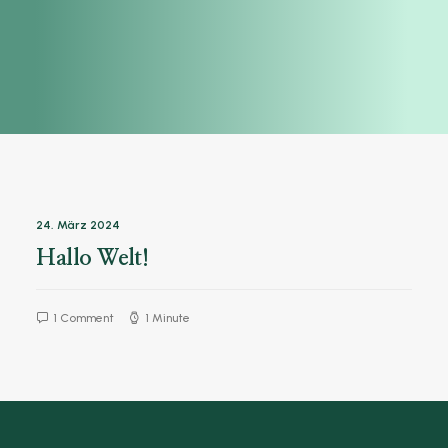
24. März 2024
Hallo Welt!
1 Comment
1 Minute